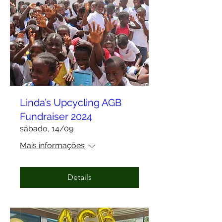
Linda’s Upcycling AGB
Fundraiser 2024
sábado, 14/09
Mais informações
Details