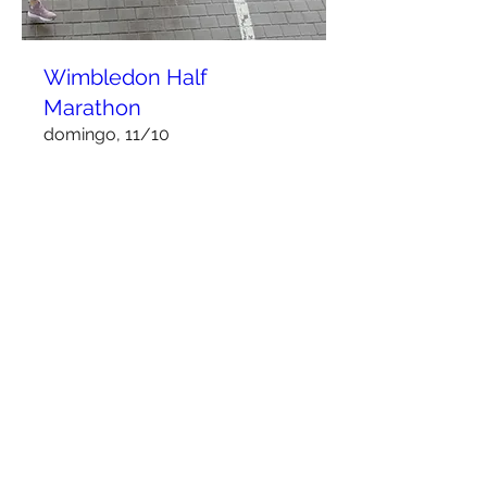
Wimbledon Half
Marathon
domingo, 11/10
Mais informações
Details