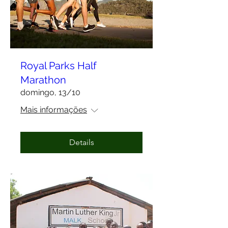
Royal Parks Half
Marathon
domingo, 13/10
Mais informações
Details