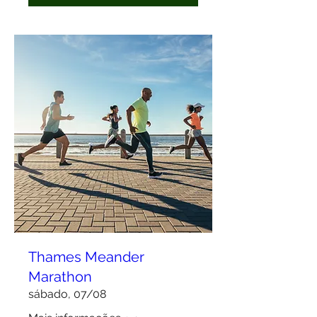
Thames Meander
Marathon
sábado, 07/08