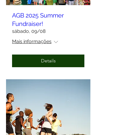
AGB 2025 Summer
Fundraiser!
sábado, 09/08
Mais informações
Details