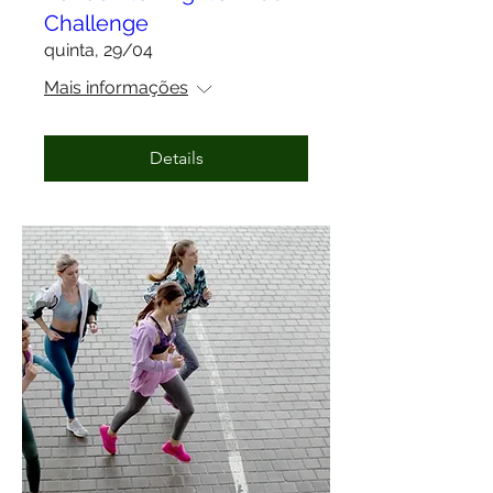
Challenge
quinta, 29/04
Mais informações
Details