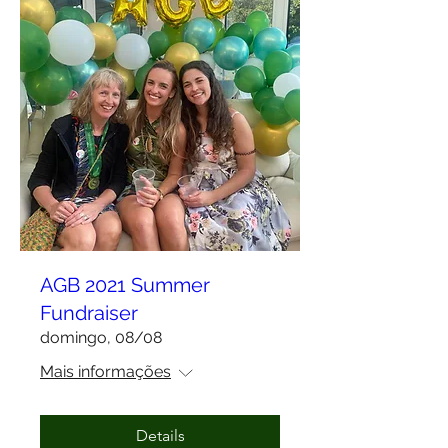
AGB 2021 Summer
Fundraiser
domingo, 08/08
Mais informações
Details